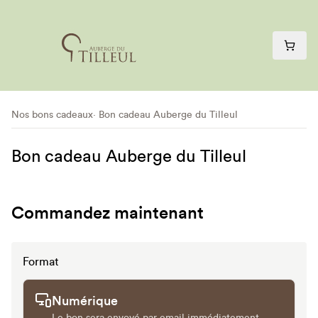
Nos bons cadeaux
Bon cadeau Auberge du Tilleul
Bon cadeau Auberge du Tilleul
Commandez maintenant
Format
Numérique